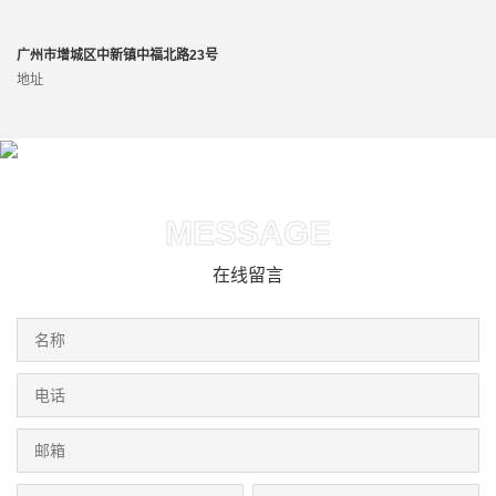
广州市增城区中新镇中福北路23号
地址
MESSAGE
在线留言