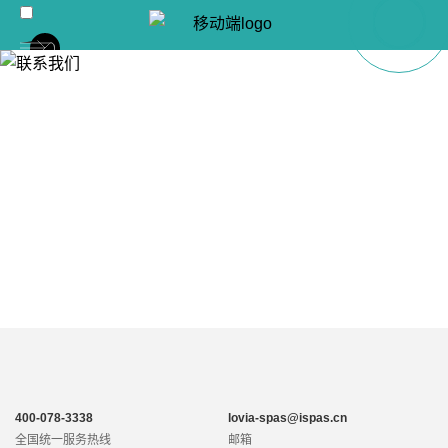
CONTACT US
联系我们
400-078-3338
lovia-spas@ispas.cn
全国统一服务热线
邮箱