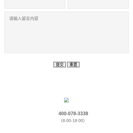
提交
重置
400-078-3338