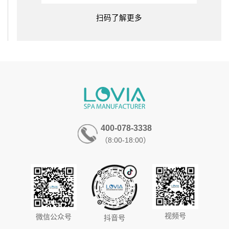
扫码了解更多
400-078-3338
（8:00-18:00）
视频号
微信公众号
抖音号