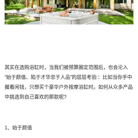
其实在选购浴缸时，当我们被预算圈定范围后，也会沦入
“始于颜值、陷于才华忠于人品”的层层考验:：比如当你手中
握着闲钱，只想买个豪华户外按摩浴缸时。如何从众多产品
中挑选到自己喜欢的那款呢?
1、始于颜值