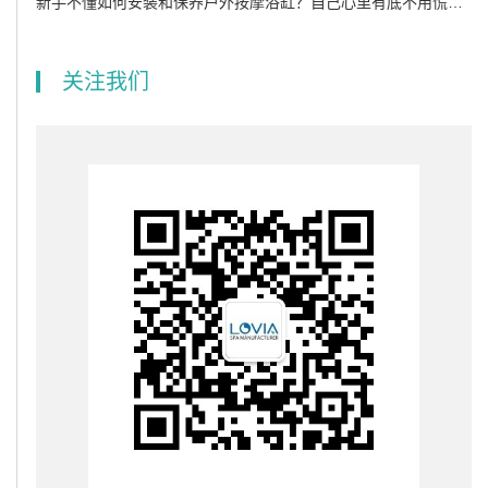
新手不懂如何安装和保养户外按摩浴缸？自己心里有底不用慌慌张张.
关注我们