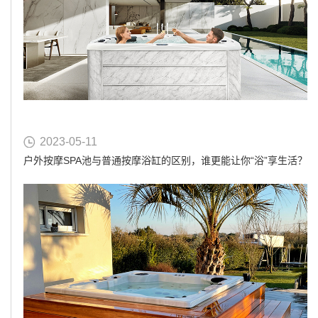
2023-05-11
户外按摩SPA池与普通按摩浴缸的区别，谁更能让你“浴”享生活？