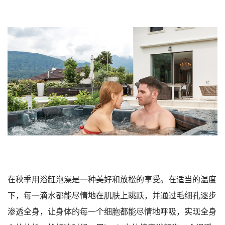
在秋季用浴缸泡澡是一种美好和放松的享受。在适当的温度
下，每一滴水都能尽情地在肌肤上跳跃，并通过毛细孔逐步
渗透全身，让身体的每一个细胞都能尽情地呼吸，实现全身