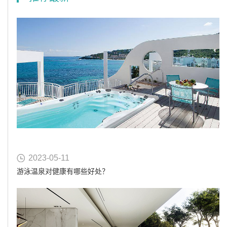
2023-05-11
游泳温泉对健康有哪些好处？