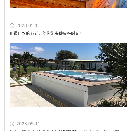
2023-05-11
用最自然的方式，给你带来健康好时光！
2023-05-11